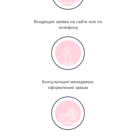
Входящая заявка на сайте или по
телефону
Консультация менеджера,
оформление заказа