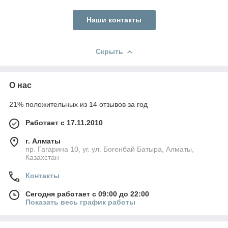
Наши контакты
Скрыть
О нас
21% положительных из 14 отзывов за год
Работает с 17.11.2010
г. Алматы
пр. Гагарина 10, уг. ул. Богенбай Батыра, Алматы,
Казахстан
Контакты
Сегодня работает с 09:00 до 22:00
Показать весь график работы