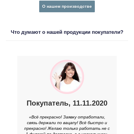
О нашем производстве
Что думают о нашей продукции покупатели?
Покупатель, 11.11.2020
«Всё прекрасно! Заявку отработали,
связь держали по вацапу! Всё быстро и
прекрасно! Желаю только работать не с
1 фирмой по доставке, а с несколькими,