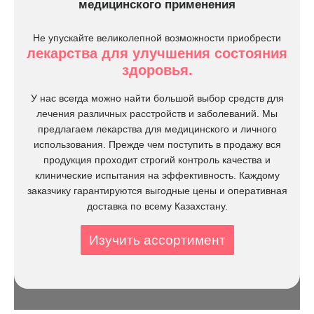
медицинского применения
Не упускайте великолепной возможности приобрести
лекарства для улучшения состояния
здоровья.
У нас всегда можно найти большой выбор средств для
лечения различных расстройств и заболеваний. Мы
предлагаем лекарства для медицинского и личного
использования. Прежде чем поступить в продажу вся
продукция проходит строгий контроль качества и
клинические испытания на эффективность. Каждому
заказчику гарантируются выгодные цены и оперативная
доставка по всему Казахстану.
Изучить ассортимент