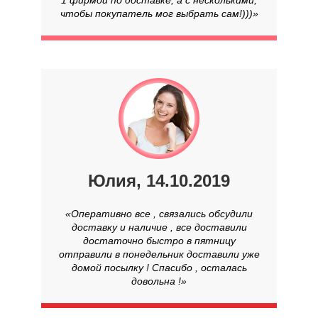
чтобы покупатель мог выбрать сам!)))»
Юлия, 14.10.2019
«Оперативно все , связались обсудили
доставку и наличие , все доставили
достаточно быстро в пятницу
отправили в понедельник доставили уже
домой посылку ! Спасибо , осталась
довольна !»