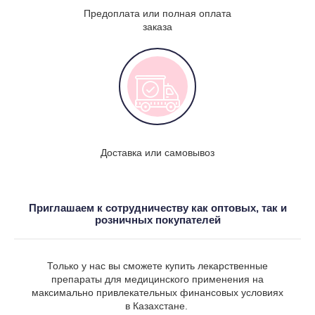
Предоплата или полная оплата
заказа
Доставка или самовывоз
Приглашаем к сотрудничеству как оптовых, так и
розничных покупателей
Только у нас вы сможете купить лекарственные
препараты для медицинского применения на
максимально привлекательных финансовых условиях
в Казахстане.