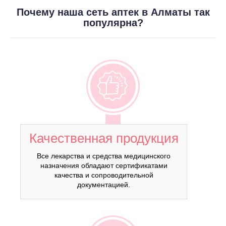
Почему наша сеть аптек в Алматы так
популярна?
Качественная продукция
Все лекарства и средства медицинского
назначения обладают сертификатами
качества и сопроводительной
документацией.