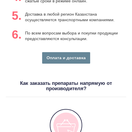
сжатые сроки в режиме онлайн.
5.
Доставка в любой регион Казахстана
осуществляется транспортными компаниями.
6.
По всем вопросам выбора и покупки продукции
предоставляются консультации.
Оплата и доставка
Как заказать препараты напрямую от
производителя?