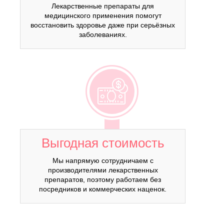
Лекарственные препараты для
медицинского применения помогут
восстановить здоровье даже при серьёзных
заболеваниях.
Выгодная стоимость
Мы напрямую сотрудничаем с
производителями лекарственных
препаратов, поэтому работаем без
посредников и коммерческих наценок.