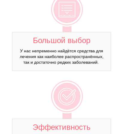
Большой выбор
У нас непременно найдётся средства для
лечения как наиболее распространённых,
так и достаточно редких заболеваний.
Эффективность