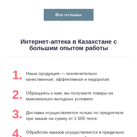
Все отзывы
Интернет-аптека в Казахстане с
большим опытом работы
1.
Наша продукция — исключительно
качественная, эффективная и недорогая.
2.
Обращаясь к нам, вы получаете товары на
максимально выгодных условиях.
3.
Доставка осуществляется только по предоплате
при заказе на сумму от 1 500 тенге.
4.
Обработка заказов осуществляется в предельно