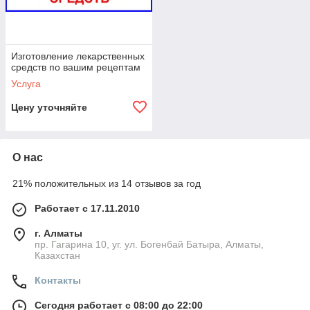
Изготовление лекарственных
средств по вашим рецептам
Услуга
Цену уточняйте
О нас
21% положительных из 14 отзывов за год
Работает с 17.11.2010
г. Алматы
пр. Гагарина 10, уг. ул. Богенбай Батыра, Алматы,
Казахстан
Контакты
Сегодня работает с 08:00 до 22:00