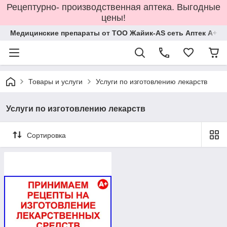
Рецептурно- производственная аптека. Выгодные
цены!
Медицинские препараты от ТОО Жайик-AS сеть Аптек А+
Товары и услуги
Услуги по изготовлению лекарств
Услуги по изготовлению лекарств
Сортировка