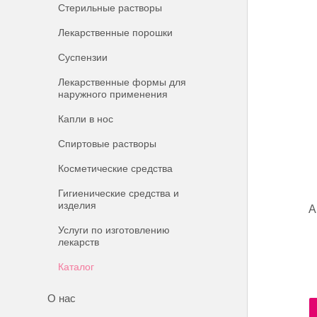
Стерильные растворы
Лекарственные порошки
Суспензии
Лекарственные формы для
наружного применения
Капли в нос
Спиртовые растворы
Косметические средства
Гигиенические средства и
изделия
А
Услуги по изготовлению
лекарств
Каталог
О нас