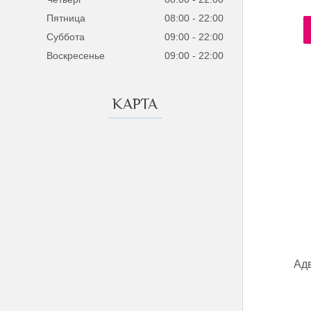
Пятница
08:00
22:00
Суббота
09:00
22:00
Воскресенье
09:00
22:00
КАРТА
Адв