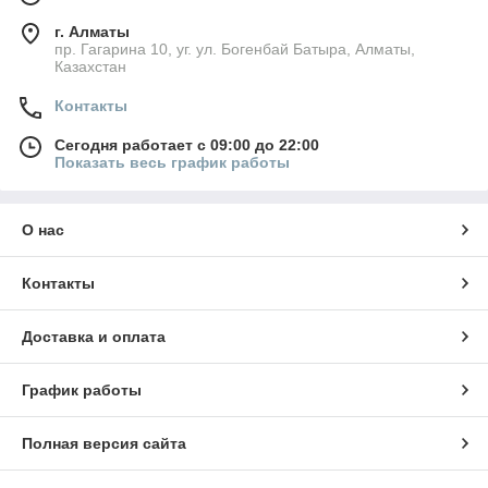
г. Алматы
пр. Гагарина 10, уг. ул. Богенбай Батыра, Алматы,
Казахстан
Контакты
Сегодня работает с 09:00 до 22:00
Показать весь график работы
О нас
Контакты
Доставка и оплата
График работы
Полная версия сайта