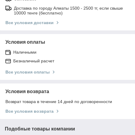
Доставка по городу Алматы 1500 - 2500 тг, если свыше
10000 тенге (бесплатно)
Все условия доставки
Условия оплаты
Наличными
Безналичный расчет
Все условия оплаты
Условия возврата
Возврат товара в течение 14 дней по договоренности
Все условия возврата
Подобные товары компании