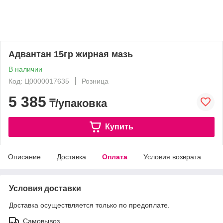
Адвантан 15гр жирная мазь
В наличии
Код: Ц0000017635
Розница
5 385
₸/упаковка
Купить
Описание
Доставка
Оплата
Условия возврата
Условия доставки
Доставка осуществляется только по предоплате.
Самовывоз