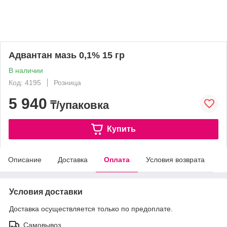
Адвантан мазь 0,1% 15 гр
В наличии
Код: 4195
Розница
5 940
₸/упаковка
Купить
Описание
Доставка
Оплата
Условия возврата
Условия доставки
Доставка осуществляется только по предоплате.
Самовывоз