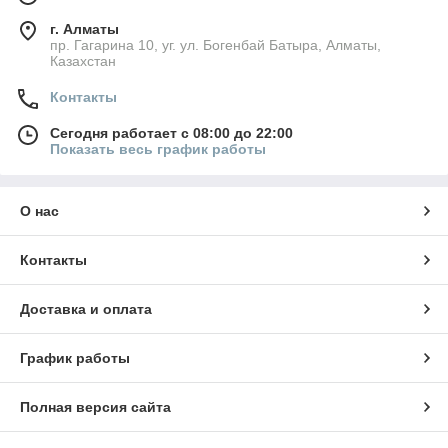
г. Алматы
пр. Гагарина 10, уг. ул. Богенбай Батыра, Алматы,
Казахстан
Контакты
Сегодня работает с 08:00 до 22:00
Показать весь график работы
О нас
Контакты
Доставка и оплата
График работы
Полная версия сайта