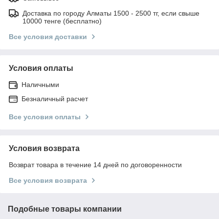
Доставка по городу Алматы 1500 - 2500 тг, если свыше
10000 тенге (бесплатно)
Все условия доставки
Условия оплаты
Наличными
Безналичный расчет
Все условия оплаты
Условия возврата
Возврат товара в течение 14 дней по договоренности
Все условия возврата
Подобные товары компании