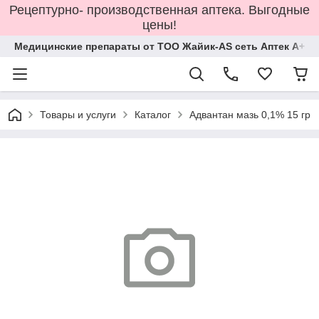
Рецептурно- производственная аптека. Выгодные
цены!
Медицинские препараты от ТОО Жайик-AS сеть Аптек А+
Товары и услуги
Каталог
Адвантан мазь 0,1% 15 гр