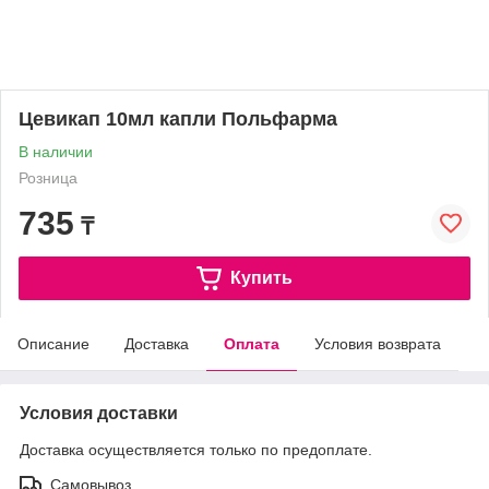
Цевикап 10мл капли Польфарма
В наличии
Розница
735
₸
Купить
Описание
Доставка
Оплата
Условия возврата
Условия доставки
Доставка осуществляется только по предоплате.
Самовывоз