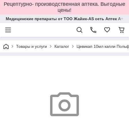
Рецептурно- производственная аптека. Выгодные
цены!
Медицинские препараты от ТОО Жайик-AS сеть Аптек А+
Товары и услуги
Каталог
Цевикап 10мл капли Поль