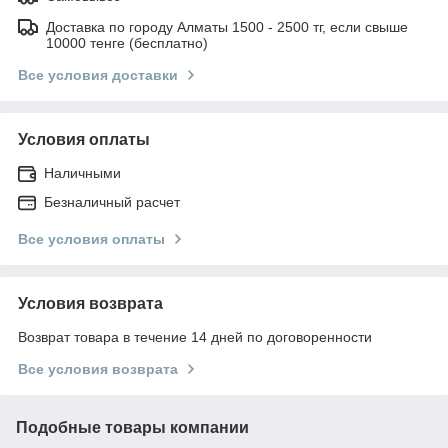
Доставка по городу Алматы 1500 - 2500 тг, если свыше
10000 тенге (бесплатно)
Все условия доставки
Условия оплаты
Наличными
Безналичный расчет
Все условия оплаты
Условия возврата
Возврат товара в течение 14 дней по договоренности
Все условия возврата
Подобные товары компании