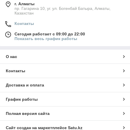
г. Алматы
пр. Гагарина 10, уг. ул. Богенбай Батыра, Алматы,
Казахстан
Контакты
Сегодня работает с 09:00 до 22:00
Показать весь график работы
О нас
Контакты
Доставка и оплата
График работы
Полная версия сайта
Сайт создан на маркетплейсе
Satu.kz