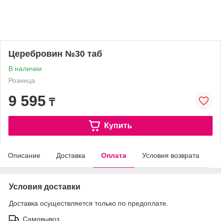
Церебровин №30 таб
В наличии
Розница
9 595
₸
Купить
Описание
Доставка
Оплата
Условия возврата
Условия доставки
Доставка осуществляется только по предоплате.
Самовывоз