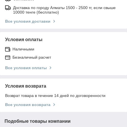
Доставка по городу Алматы 1500 - 2500 тг, если свыше
10000 тенге (бесплатно)
Все условия доставки
Условия оплаты
Наличными
Безналичный расчет
Все условия оплаты
Условия возврата
Возврат товара в течение 14 дней по договоренности
Все условия возврата
Подобные товары компании