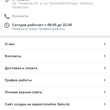
пр. Гагарина 10, уг. ул. Богенбай Батыра, Алматы,
Казахстан
Контакты
Сегодня работает с 08:00 до 22:00
Показать весь график работы
О нас
Контакты
Доставка и оплата
График работы
Полная версия сайта
Сайт создан на маркетплейсе
Satu.kz