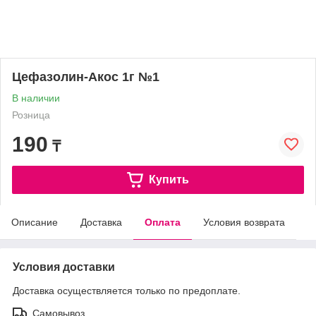
Цефазолин-Акос 1г №1
В наличии
Розница
190
₸
Купить
Описание
Доставка
Оплата
Условия возврата
Условия доставки
Доставка осуществляется только по предоплате.
Самовывоз