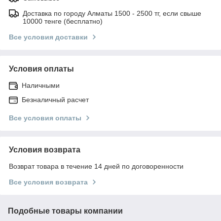
Доставка по городу Алматы 1500 - 2500 тг, если свыше
10000 тенге (бесплатно)
Все условия доставки
Условия оплаты
Наличными
Безналичный расчет
Все условия оплаты
Условия возврата
Возврат товара в течение 14 дней по договоренности
Все условия возврата
Подобные товары компании