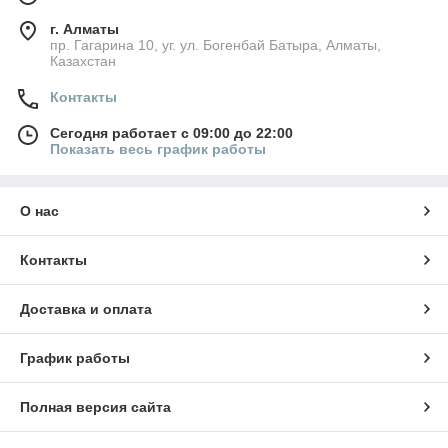
г. Алматы
пр. Гагарина 10, уг. ул. Богенбай Батыра, Алматы,
Казахстан
Контакты
Сегодня работает с 09:00 до 22:00
Показать весь график работы
О нас
Контакты
Доставка и оплата
График работы
Полная версия сайта