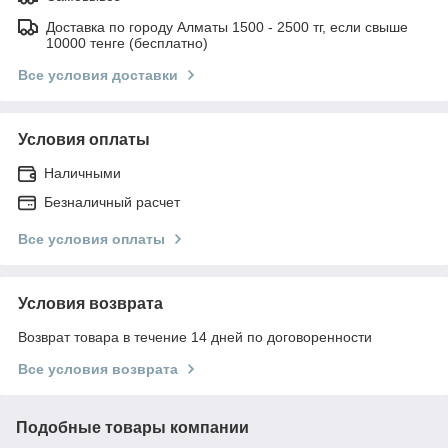
Доставка по городу Алматы 1500 - 2500 тг, если свыше
10000 тенге (бесплатно)
Все условия доставки
Условия оплаты
Наличными
Безналичный расчет
Все условия оплаты
Условия возврата
Возврат товара в течение 14 дней по договоренности
Все условия возврата
Подобные товары компании