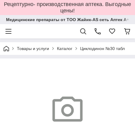
Рецептурно- производственная аптека. Выгодные
цены!
Медицинские препараты от ТОО Жайик-AS сеть Аптек А+
Товары и услуги
Каталог
Циклодинон №30 табл