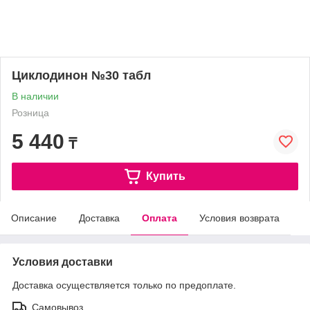
Циклодинон №30 табл
В наличии
Розница
5 440
₸
Купить
Описание
Доставка
Оплата
Условия возврата
Условия доставки
Доставка осуществляется только по предоплате.
Самовывоз