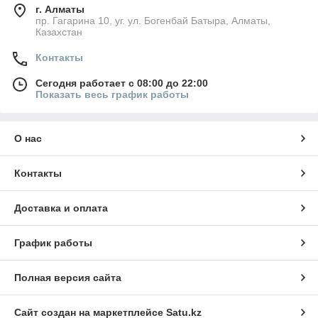
г. Алматы
пр. Гагарина 10, уг. ул. Богенбай Батыра, Алматы,
Казахстан
Контакты
Сегодня работает с 08:00 до 22:00
Показать весь график работы
О нас
Контакты
Доставка и оплата
График работы
Полная версия сайта
Сайт создан на маркетплейсе
Satu.kz