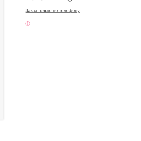
Заказ только по телефону