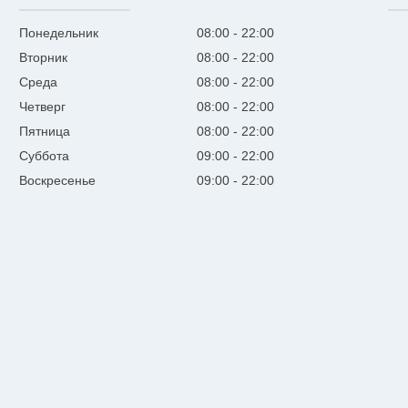
Понедельник
08:00
22:00
Вторник
08:00
22:00
Среда
08:00
22:00
Четверг
08:00
22:00
Пятница
08:00
22:00
Суббота
09:00
22:00
Воскресенье
09:00
22:00