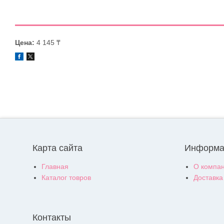
Цена:
4 145 ₸
Карта сайта
Информа
Главная
О компа
Каталог товров
Доставка
Контакты