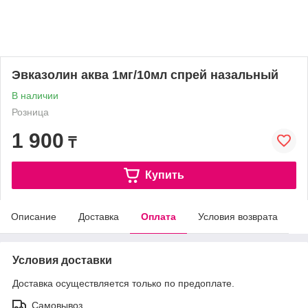
Эвказолин аква 1мг/10мл спрей назальный
В наличии
Розница
1 900
₸
Купить
Описание
Доставка
Оплата
Условия возврата
Условия доставки
Доставка осуществляется только по предоплате.
Самовывоз