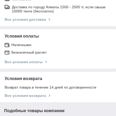
Доставка по городу Алматы 1500 - 2500 тг, если свыше
10000 тенге (бесплатно)
Все условия доставки
Условия оплаты
Наличными
Безналичный расчет
Все условия оплаты
Условия возврата
Возврат товара в течение 14 дней по договоренности
Все условия возврата
Подобные товары компании