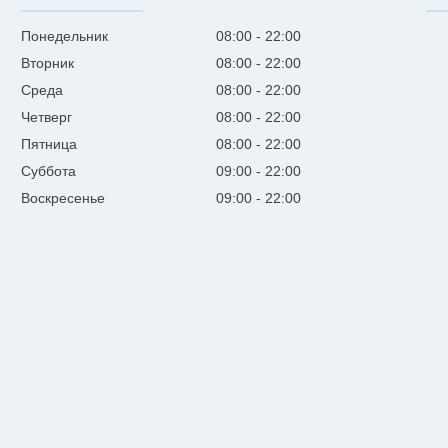
Понедельник
08:00
22:00
Вторник
08:00
22:00
Среда
08:00
22:00
Четверг
08:00
22:00
Пятница
08:00
22:00
Суббота
09:00
22:00
Воскресенье
09:00
22:00