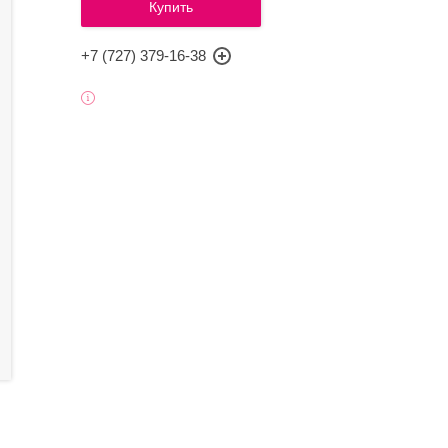
Купить
+7 (727) 379-16-38