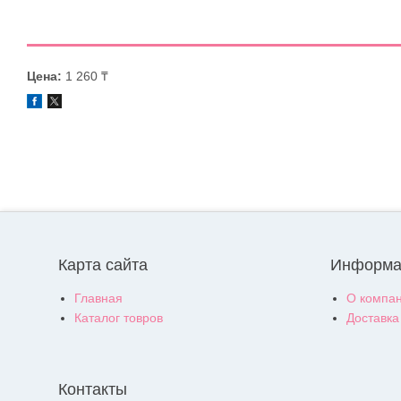
Цена:
1 260 ₸
Карта сайта
Информа
Главная
О компа
Каталог товров
Доставка
Контакты