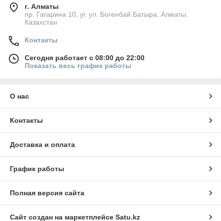
г. Алматы
пр. Гагарина 10, уг. ул. Богенбай Батыра, Алматы,
Казахстан
Контакты
Сегодня работает с 08:00 до 22:00
Показать весь график работы
О нас
Контакты
Доставка и оплата
График работы
Полная версия сайта
Сайт создан на маркетплейсе
Satu.kz