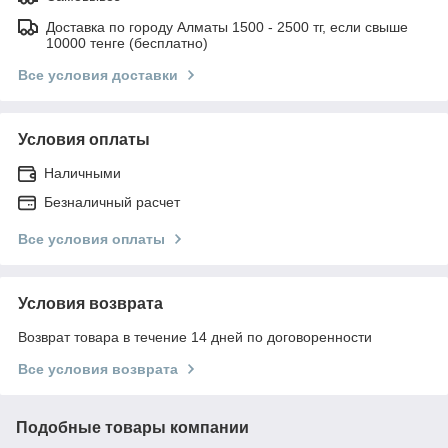
Доставка по городу Алматы 1500 - 2500 тг, если свыше
10000 тенге (бесплатно)
Все условия доставки
Условия оплаты
Наличными
Безналичный расчет
Все условия оплаты
Условия возврата
Возврат товара в течение 14 дней по договоренности
Все условия возврата
Подобные товары компании