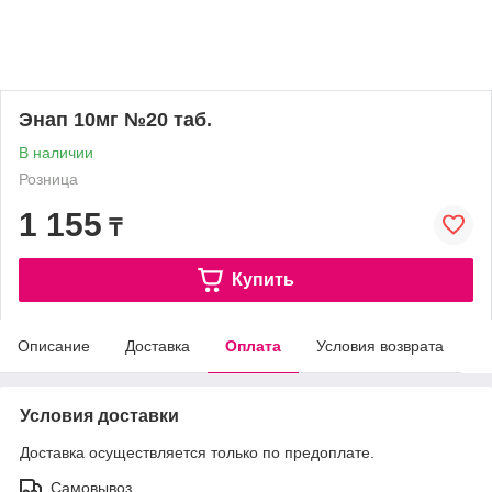
Энап 10мг №20 таб.
В наличии
Розница
1 155
₸
Купить
Описание
Доставка
Оплата
Условия возврата
Условия доставки
Доставка осуществляется только по предоплате.
Самовывоз