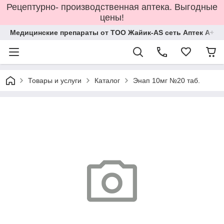
Рецептурно- производственная аптека. Выгодные
цены!
Медицинские препараты от ТОО Жайик-AS сеть Аптек А+
Товары и услуги
Каталог
Энап 10мг №20 таб.