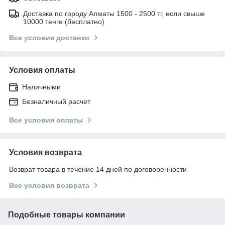
Доставка по городу Алматы 1500 - 2500 тг, если свыше
10000 тенге (бесплатно)
Все условия доставки
Условия оплаты
Наличными
Безналичный расчет
Все условия оплаты
Условия возврата
Возврат товара в течение 14 дней по договоренности
Все условия возврата
Подобные товары компании