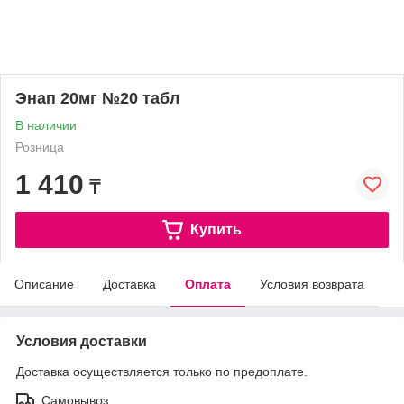
Энап 20мг №20 табл
В наличии
Розница
1 410
₸
Купить
Описание
Доставка
Оплата
Условия возврата
Условия доставки
Доставка осуществляется только по предоплате.
Самовывоз