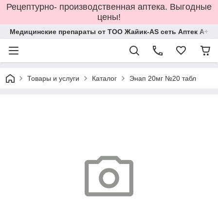
Рецептурно- производственная аптека. Выгодные
цены!
Медицинские препараты от ТОО Жайик-AS сеть Аптек А+
Товары и услуги
Каталог
Энап 20мг №20 табл