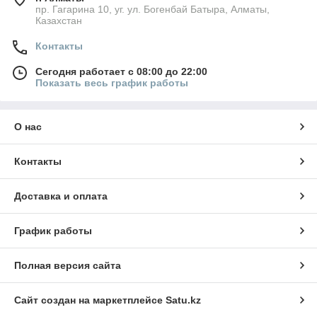
пр. Гагарина 10, уг. ул. Богенбай Батыра, Алматы,
Казахстан
Контакты
Сегодня работает с 08:00 до 22:00
Показать весь график работы
О нас
Контакты
Доставка и оплата
График работы
Полная версия сайта
Сайт создан на маркетплейсе
Satu.kz