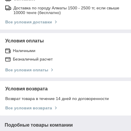
Доставка по городу Алматы 1500 - 2500 тг, если свыше
10000 тенге (бесплатно)
Все условия доставки
Условия оплаты
Наличными
Безналичный расчет
Все условия оплаты
Условия возврата
Возврат товара в течение 14 дней по договоренности
Все условия возврата
Подобные товары компании