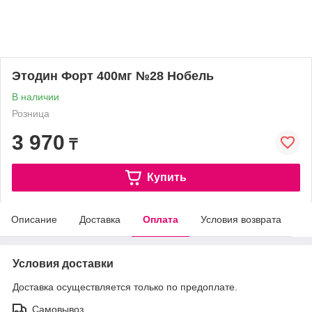
Этодин Форт 400мг №28 Нобель
В наличии
Розница
3 970
₸
Купить
Описание
Доставка
Оплата
Условия возврата
Условия доставки
Доставка осуществляется только по предоплате.
Самовывоз