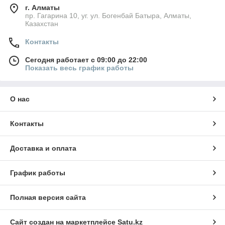
г. Алматы
пр. Гагарина 10, уг. ул. Богенбай Батыра, Алматы,
Казахстан
Контакты
Сегодня работает с 09:00 до 22:00
Показать весь график работы
О нас
Контакты
Доставка и оплата
График работы
Полная версия сайта
Сайт создан на маркетплейсе
Satu.kz