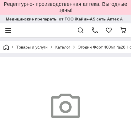
Рецептурно- производственная аптека. Выгодные
цены!
Медицинские препараты от ТОО Жайик-AS сеть Аптек А+
Товары и услуги
Каталог
Этодин Форт 400мг №28 Н