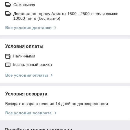
Самовывоз
Доставка по городу Алматы 1500 - 2500 тг, если свыше
10000 тенге (бесплатно)
Все условия доставки
Условия оплаты
Наличными
Безналичный расчет
Все условия оплаты
Условия возврата
Возврат товара в течение 14 дней по договоренности
Все условия возврата
Подобные товары компании