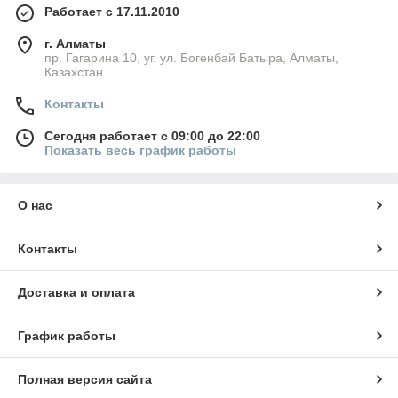
Работает с 17.11.2010
г. Алматы
пр. Гагарина 10, уг. ул. Богенбай Батыра, Алматы,
Казахстан
Контакты
Сегодня работает с 09:00 до 22:00
Показать весь график работы
О нас
Контакты
Доставка и оплата
График работы
Полная версия сайта