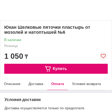
Юкан Шелковые пяточки пластырь от
мозолей и натоптышей №6
В наличии
Розница
1 050
₸
Купить
Описание
Доставка
Оплата
Условия возврата
Условия доставки
Доставка осуществляется только по предоплате.