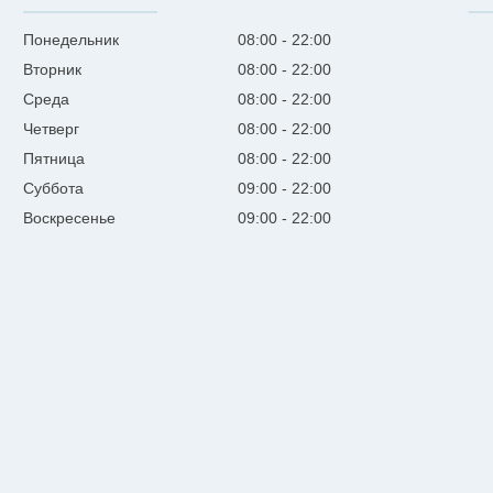
Понедельник
08:00
22:00
Вторник
08:00
22:00
Среда
08:00
22:00
Четверг
08:00
22:00
Пятница
08:00
22:00
Суббота
09:00
22:00
Воскресенье
09:00
22:00