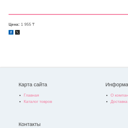
Цена:
1 955 ₸
Карта сайта
Информа
Главная
О компа
Каталог товров
Доставка
Контакты