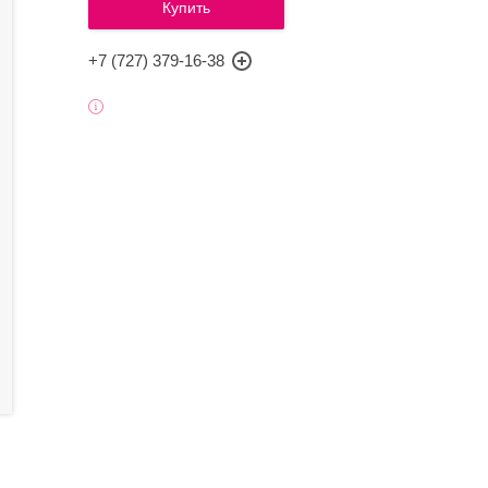
Купить
+7 (727) 379-16-38