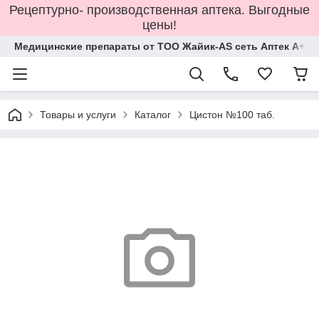
Рецептурно- производственная аптека. Выгодные
цены!
Медицинские препараты от ТОО Жайик-AS сеть Аптек А+
Товары и услуги
Каталог
Цистон №100 таб.