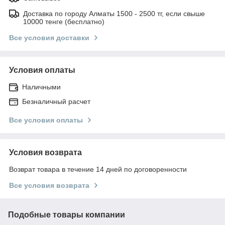
Доставка по городу Алматы 1500 - 2500 тг, если свыше
10000 тенге (бесплатно)
Все условия доставки
Условия оплаты
Наличными
Безналичный расчет
Все условия оплаты
Условия возврата
Возврат товара в течение 14 дней по договоренности
Все условия возврата
Подобные товары компании