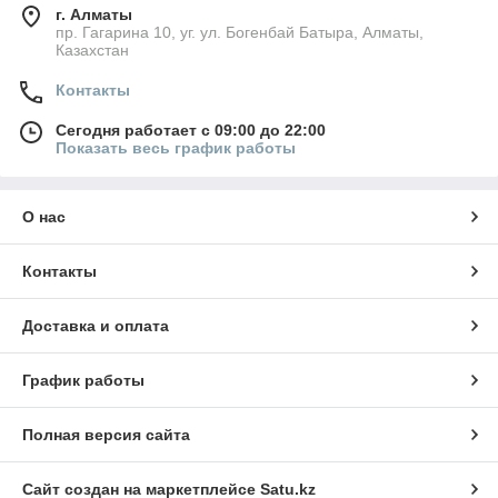
г. Алматы
пр. Гагарина 10, уг. ул. Богенбай Батыра, Алматы,
Казахстан
Контакты
Сегодня работает с 09:00 до 22:00
Показать весь график работы
О нас
Контакты
Доставка и оплата
График работы
Полная версия сайта
Сайт создан на маркетплейсе
Satu.kz