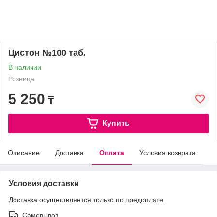
Цистон №100 таб.
В наличии
Розница
5 250
₸
Купить
Описание
Доставка
Оплата
Условия возврата
Условия доставки
Доставка осуществляется только по предоплате.
Самовывоз