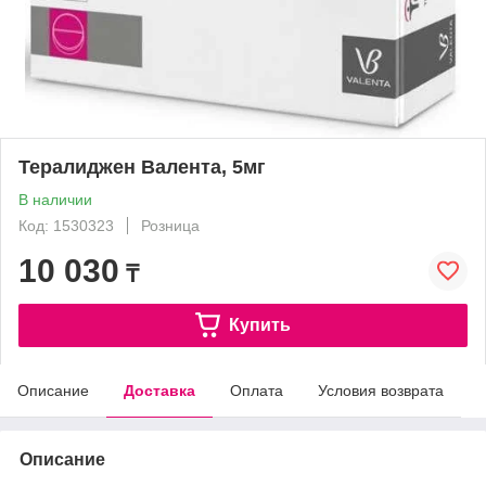
Тералиджен Валента, 5мг
В наличии
Код: 1530323
Розница
10 030
₸
Купить
Описание
Доставка
Оплата
Условия возврата
Описание