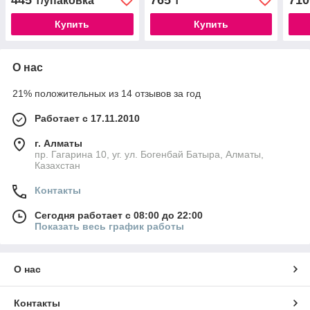
445
765
710
₸/упаковка
₸
Купить
Купить
О нас
21% положительных из 14 отзывов за год
Работает с 17.11.2010
г. Алматы
пр. Гагарина 10, уг. ул. Богенбай Батыра, Алматы,
Казахстан
Контакты
Сегодня работает с 08:00 до 22:00
Показать весь график работы
О нас
Контакты