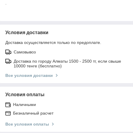
.
Условия доставки
Доставка осуществляется только по предоплате.
Самовывоз
Доставка по городу Алматы 1500 - 2500 тг, если свыше
10000 тенге (бесплатно)
Все условия доставки
Условия оплаты
Наличными
Безналичный расчет
Все условия оплаты