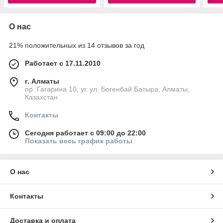
О нас
21% положительных из 14 отзывов за год
Работает с 17.11.2010
г. Алматы
пр. Гагарина 10, уг. ул. Богенбай Батыра, Алматы,
Казахстан
Контакты
Сегодня работает с 09:00 до 22:00
Показать весь график работы
О нас
Контакты
Доставка и оплата