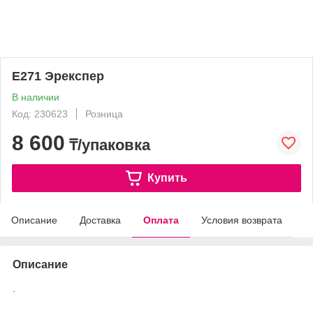
Е271 Эрекспер
В наличии
Код: 230623
Розница
8 600
₸/упаковка
Купить
Описание
Доставка
Оплата
Условия возврата
Описание
.