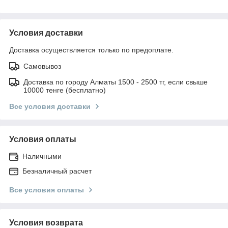
Условия доставки
Доставка осуществляется только по предоплате.
Самовывоз
Доставка по городу Алматы 1500 - 2500 тг, если свыше
10000 тенге (бесплатно)
Все условия доставки
Условия оплаты
Наличными
Безналичный расчет
Все условия оплаты
Условия возврата