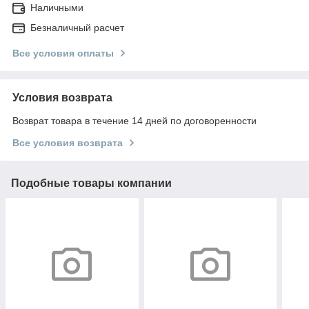
Наличными
Безналичный расчет
Все условия оплаты
Условия возврата
Возврат товара в течение 14 дней по договоренности
Все условия возврата
Подобные товары компании