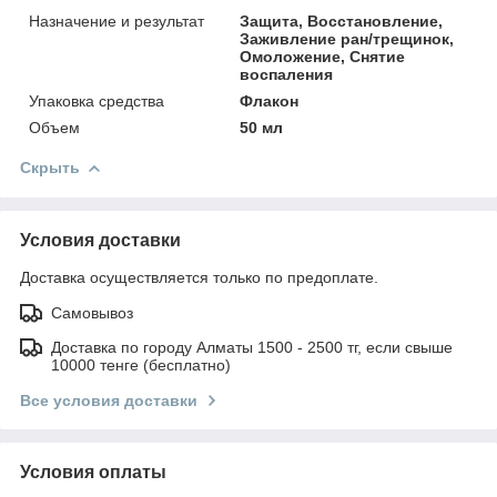
Назначение и результат
Защита, Восстановление,
Заживление ран/трещинок,
Омоложение, Снятие
воспаления
Упаковка средства
Флакон
Объем
50 мл
Скрыть
Условия доставки
Доставка осуществляется только по предоплате.
Самовывоз
Доставка по городу Алматы 1500 - 2500 тг, если свыше
10000 тенге (бесплатно)
Все условия доставки
Условия оплаты