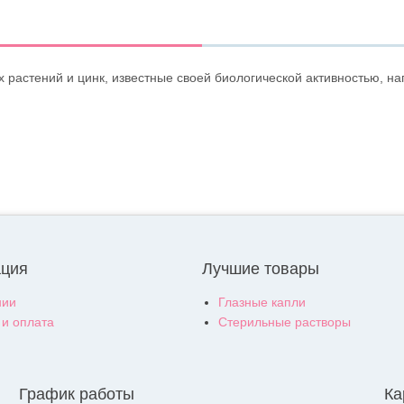
 растений и цинк, известные своей биологической активностью, 
ция
Лучшие товары
нии
Глазные капли
 и оплата
Стерильные растворы
График работы
Ка