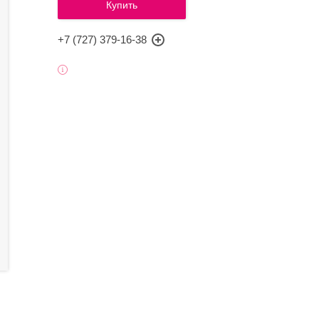
Купить
+7 (727) 379-16-38