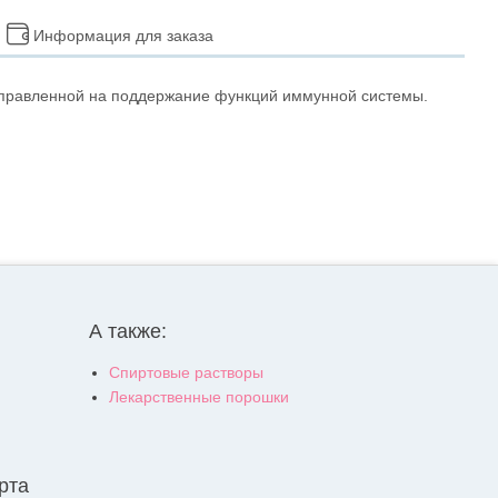
Информация для заказа
направленной на поддержание функций иммунной системы.
А также:
Спиртовые растворы
Лекарственные порошки
рта