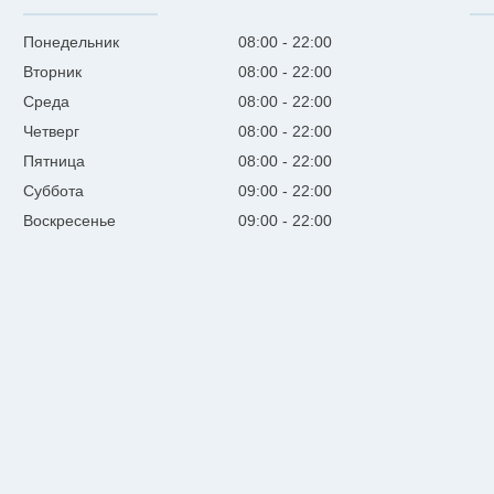
Понедельник
08:00
22:00
Вторник
08:00
22:00
Среда
08:00
22:00
Четверг
08:00
22:00
Пятница
08:00
22:00
Суббота
09:00
22:00
Воскресенье
09:00
22:00