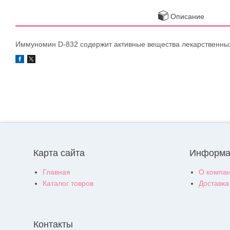
Описание
Иммуномин D-832 содержит активные вещества лекарственных
Карта сайта
Информа
Главная
О компа
Каталог товров
Доставка
Контакты