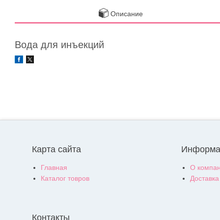
Описание
Вода для инъекций
Карта сайта
Информа
Главная
О компа
Каталог товров
Доставка
Контакты