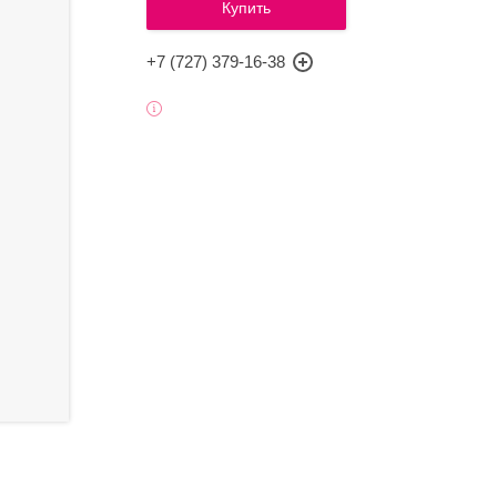
Купить
+7 (727) 379-16-38