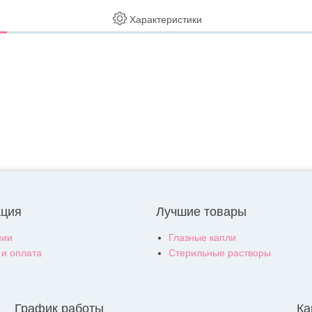
Характеристики
ция
Лучшие товары
нии
Глазные капли
 и оплата
Стерильные растворы
График работы
Ка