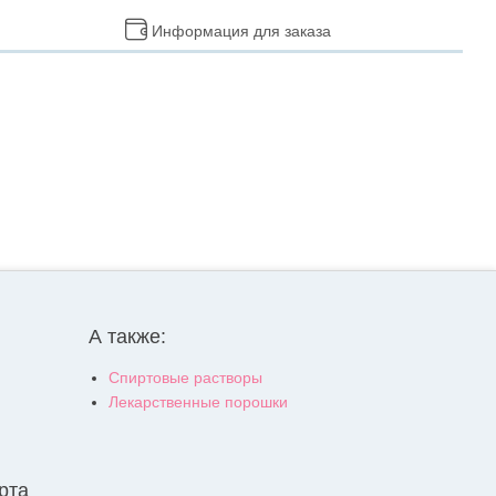
Информация для заказа
А также:
Спиртовые растворы
Лекарственные порошки
рта