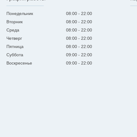
Понедельник
08:00
22:00
Вторник
08:00
22:00
Среда
08:00
22:00
Четверг
08:00
22:00
Пятница
08:00
22:00
Суббота
09:00
22:00
Воскресенье
09:00
22:00