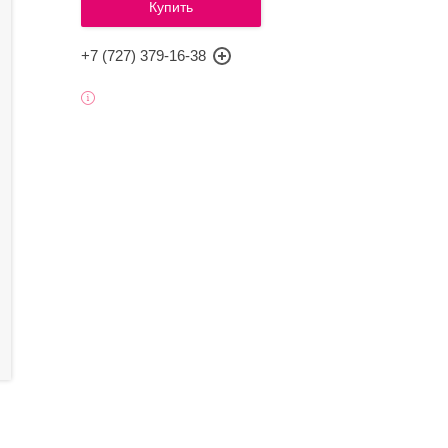
Купить
+7 (727) 379-16-38