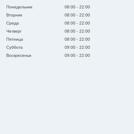
Понедельник
08:00
22:00
Вторник
08:00
22:00
Среда
08:00
22:00
Четверг
08:00
22:00
Пятница
08:00
22:00
Суббота
09:00
22:00
Воскресенье
09:00
22:00