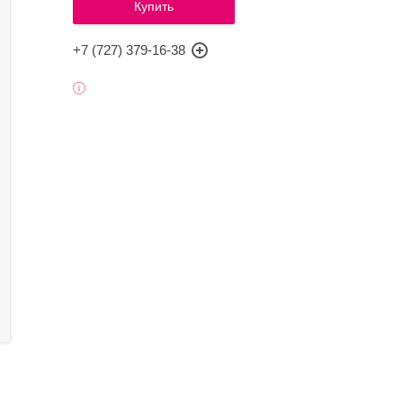
Купить
+7 (727) 379-16-38