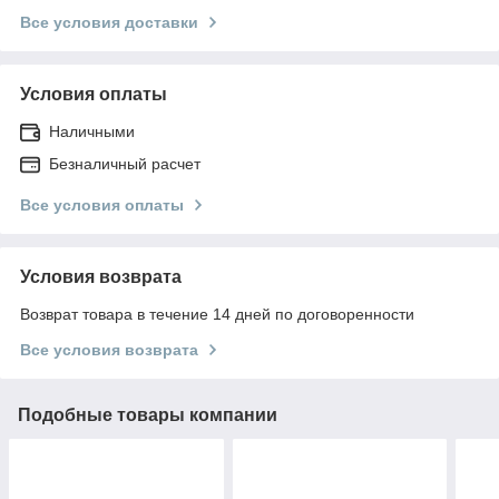
Все условия доставки
Условия оплаты
Наличными
Безналичный расчет
Все условия оплаты
Условия возврата
Возврат товара в течение 14 дней по договоренности
Все условия возврата
Подобные товары компании