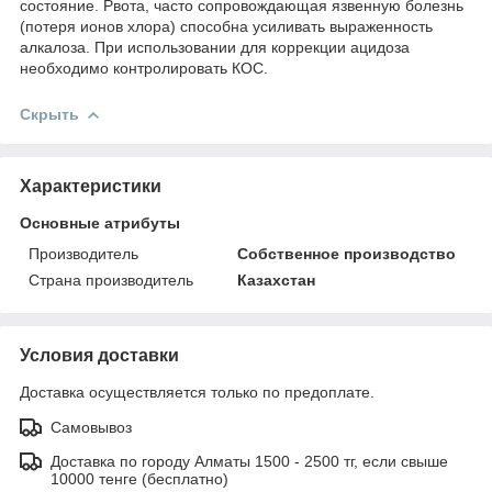
состояние. Рвота, часто сопровождающая язвенную болезнь
(потеря ионов хлора) способна усиливать выраженность
алкалоза. При использовании для коррекции ацидоза
необходимо контролировать КОС.
Скрыть
Характеристики
Основные атрибуты
Производитель
Собственное производство
Страна производитель
Казахстан
Условия доставки
Доставка осуществляется только по предоплате.
Самовывоз
Доставка по городу Алматы 1500 - 2500 тг, если свыше
10000 тенге (бесплатно)