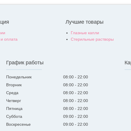
ция
Лучшие товары
нии
Глазные капли
 и оплата
Стерильные растворы
График работы
Ка
Понедельник
08:00
22:00
Вторник
08:00
22:00
Среда
08:00
22:00
Четверг
08:00
22:00
Пятница
08:00
22:00
Суббота
09:00
22:00
Воскресенье
09:00
22:00