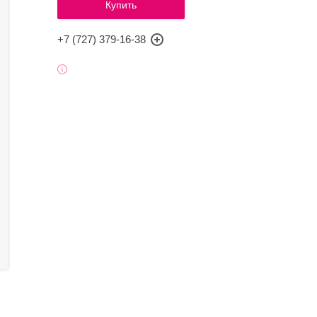
Купить
+7 (727) 379-16-38