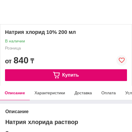
Натрия хлорид 10% 200 мл
В наличии
Розница
840
от
₸
Купить
Описание
Характеристики
Доставка
Оплата
Усл
Описание
Натрия хлорида раствор