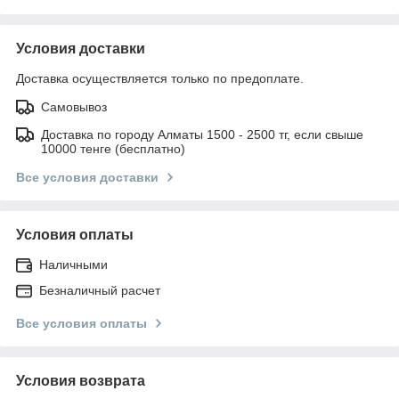
Условия доставки
Доставка осуществляется только по предоплате.
Самовывоз
Доставка по городу Алматы 1500 - 2500 тг, если свыше
10000 тенге (бесплатно)
Все условия доставки
Условия оплаты
Наличными
Безналичный расчет
Все условия оплаты
Условия возврата