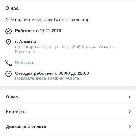
О нас
21% положительных из 14 отзывов за год
Работает с 17.11.2010
г. Алматы
пр. Гагарина 10, уг. ул. Богенбай Батыра, Алматы,
Казахстан
Контакты
Сегодня работает с 08:00 до 22:00
Показать весь график работы
О нас
Контакты
Доставка и оплата