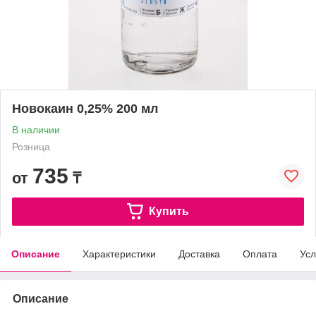
Новокаин 0,25% 200 мл
В наличии
Розница
735
от
₸
Купить
Описание
Характеристики
Доставка
Оплата
Усл
Описание