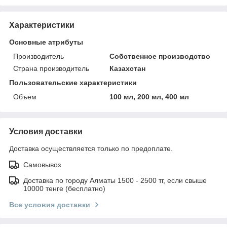
Характеристики
Основные атрибуты
Производитель
Собственное производство
Страна производитель
Казахстан
Пользовательские характеристики
Объем
100 мл, 200 мл, 400 мл
Условия доставки
Доставка осуществляется только по предоплате.
Самовывоз
Доставка по городу Алматы 1500 - 2500 тг, если свыше
10000 тенге (бесплатно)
Все условия доставки