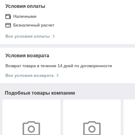
Условия оплаты
Наличными
Безналичный расчет
Все условия оплаты
Условия возврата
Возврат товара в течение 14 дней по договоренности
Все условия возврата
Подобные товары компании