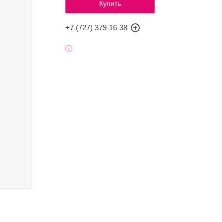
Купить
+7 (727) 379-16-38