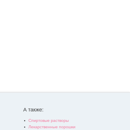
А также:
Спиртовые растворы
Лекарственные порошки