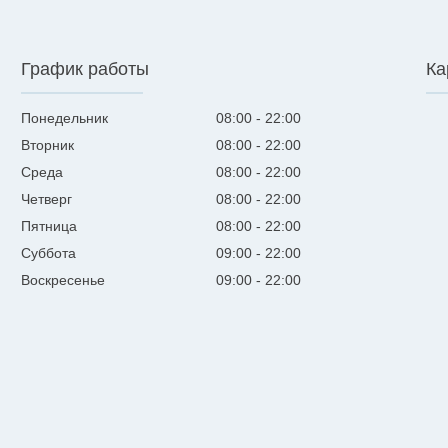
График работы
Ка
Понедельник
08:00
22:00
Вторник
08:00
22:00
Среда
08:00
22:00
Четверг
08:00
22:00
Пятница
08:00
22:00
Суббота
09:00
22:00
Воскресенье
09:00
22:00