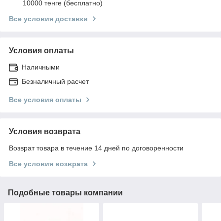
10000 тенге (бесплатно)
Все условия доставки
Условия оплаты
Наличными
Безналичный расчет
Все условия оплаты
Условия возврата
Возврат товара в течение 14 дней по договоренности
Все условия возврата
Подобные товары компании