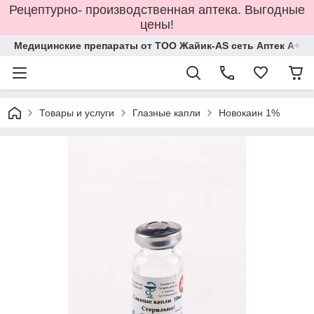
Рецептурно- производственная аптека. Выгодные
цены!
Медицинские препараты от ТОО Жайик-AS сеть Аптек А+
Товары и услуги
Глазные капли
Новокаин 1%