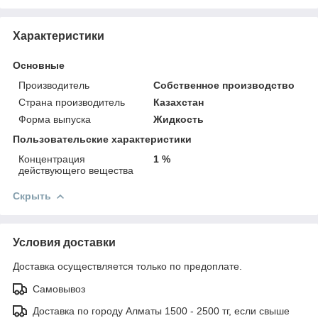
Характеристики
Основные
Производитель
Собственное производство
Страна производитель
Казахстан
Форма выпуска
Жидкость
Пользовательские характеристики
Концентрация
1 %
действующего вещества
Скрыть
Условия доставки
Доставка осуществляется только по предоплате.
Самовывоз
Доставка по городу Алматы 1500 - 2500 тг, если свыше