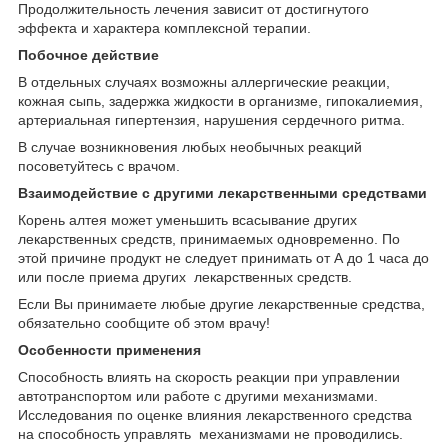
Продолжительность лечения зависит от достигнутого
эффекта и характера комплексной терапии.
Побочное действие
В отдельных случаях возможны аллергические реакции,
кожная сыпь, задержка жидкости в организме, гипокалиемия,
артериальная гипертензия, нарушения сердечного ритма.
В случае возникновения любых необычных реакций
посоветуйтесь с врачом.
Взаимодействие с другими лекарственными средствами
Корень алтея может уменьшить всасывание других
лекарственных средств, принимаемых одновременно. По
этой причине продукт не следует принимать от А до 1 часа до
или после приема других лекарственных средств.
Если Вы принимаете любые другие лекарственные средства,
обязательно сообщите об этом врачу!
Особенности применения
Способность влиять на скорость реакции при управлении
автотранспортом или работе с другими механизмами.
Исследования по оценке влияния лекарственного средства
на способность управлять механизмами не проводились.