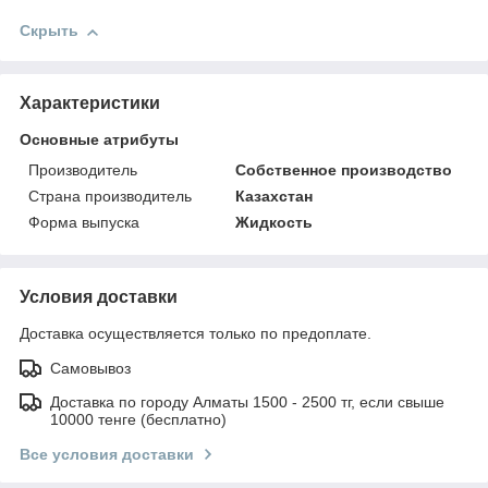
Скрыть
Характеристики
Основные атрибуты
Производитель
Собственное производство
Страна производитель
Казахстан
Форма выпуска
Жидкость
Условия доставки
Доставка осуществляется только по предоплате.
Самовывоз
Доставка по городу Алматы 1500 - 2500 тг, если свыше
10000 тенге (бесплатно)
Все условия доставки