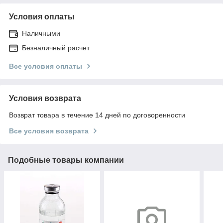
Условия оплаты
Наличными
Безналичный расчет
Все условия оплаты
Условия возврата
Возврат товара в течение 14 дней по договоренности
Все условия возврата
Подобные товары компании