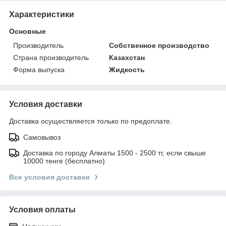
Характеристики
Основные
Производитель
Собственное производство
Страна производитель
Казахстан
Форма выпуска
Жидкость
Условия доставки
Доставка осуществляется только по предоплате.
Самовывоз
Доставка по городу Алматы 1500 - 2500 тг, если свыше
10000 тенге (бесплатно)
Все условия доставки
Условия оплаты