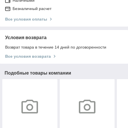
Наличными
Безналичный расчет
Все условия оплаты
Условия возврата
Возврат товара в течение 14 дней по договоренности
Все условия возврата
Подобные товары компании