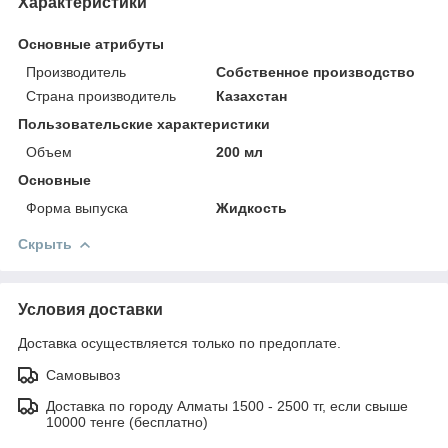
Характеристики
Основные атрибуты
Производитель
Собственное производство
Страна производитель
Казахстан
Пользовательские характеристики
Объем
200 мл
Основные
Форма выпуска
Жидкость
Скрыть
Условия доставки
Доставка осуществляется только по предоплате.
Самовывоз
Доставка по городу Алматы 1500 - 2500 тг, если свыше
10000 тенге (бесплатно)