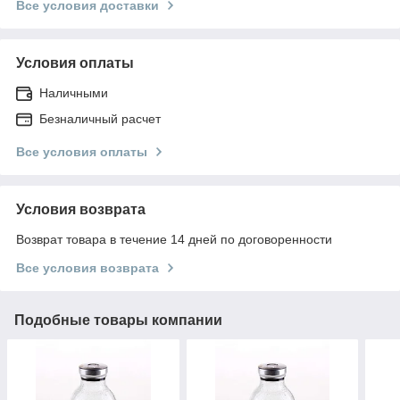
Все условия доставки
Условия оплаты
Наличными
Безналичный расчет
Все условия оплаты
Условия возврата
Возврат товара в течение 14 дней по договоренности
Все условия возврата
Подобные товары компании