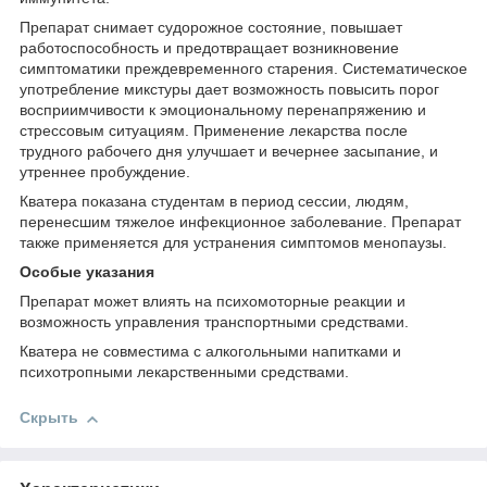
Препарат снимает судорожное состояние, повышает
работоспособность и предотвращает возникновение
симптоматики преждевременного старения. Систематическое
употребление микстуры дает возможность повысить порог
восприимчивости к эмоциональному перенапряжению и
стрессовым ситуациям. Применение лекарства после
трудного рабочего дня улучшает и вечернее засыпание, и
утреннее пробуждение.
Кватера показана студентам в период сессии, людям,
перенесшим тяжелое инфекционное заболевание. Препарат
также применяется для устранения симптомов менопаузы.
Особые указания
Препарат может влиять на психомоторные реакции и
возможность управления транспортными средствами.
Кватера не совместима с алкогольными напитками и
психотропными лекарственными средствами.
Скрыть