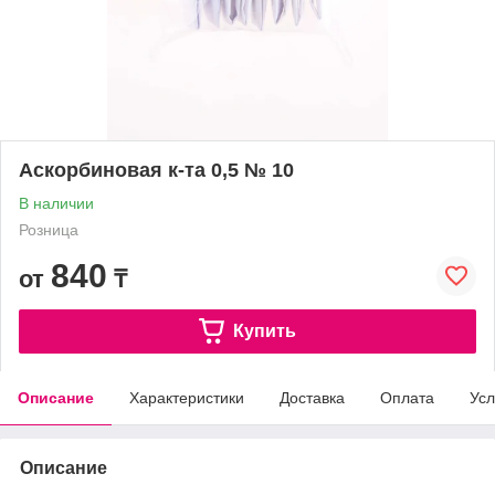
Аскорбиновая к-та 0,5 № 10
В наличии
Розница
840
от
₸
Купить
Описание
Характеристики
Доставка
Оплата
Усл
Описание