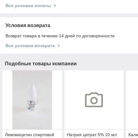
Все условия оплаты
Условия возврата
Возврат товара в течение 14 дней по договоренности
Все условия возврата
Подобные товары компании
Левомицетин спиртовой
Натрия цитрат 5% 10 мл
Кали