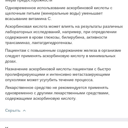
Одновременное использование аскорбиновой кислоты с
щелочным питьем (минеральные воды) уменьшает
всасывание витамина С.
Аскорбиновая кислота может влиять на результаты различных
лабораторных исследований, например, при определении
содержания в крови глюкозы, билирубина, активности
трансаминаз, лактатдигидрогеназы.
Пациентам с повышенным содержанием железа в организме
следует применять аскорбиновую кислоту в минимальных
дозах.
Назначение аскорбиновой кислоты пациентам с быстро
пролиферирующими и интенсивно метастазирующими
опухолями может усугубить течение процесса.
Лекарственное средство не рекомендуется применять
одновременно с другими лекарственными средствами,
содержащими аскорбиновую кислоту.
Скрыть