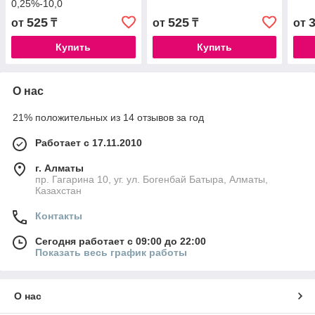
0,25%-10,0
525
525
от
₸
от
₸
от
Купить
Купить
О нас
21% положительных из 14 отзывов за год
Работает с 17.11.2010
г. Алматы
пр. Гагарина 10, уг. ул. Богенбай Батыра, Алматы,
Казахстан
Контакты
Сегодня работает с 09:00 до 22:00
Показать весь график работы
О нас