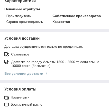
Характеристики
Основные атрибуты
Производитель
Собственное производство
Страна производитель
Казахстан
Условия доставки
Доставка осуществляется только по предоплате.
Самовывоз
Доставка по городу Алматы 1500 - 2500 тг, если свыше
10000 тенге (бесплатно)
Все условия доставки
Условия оплаты
Наличными
Безналичный расчет