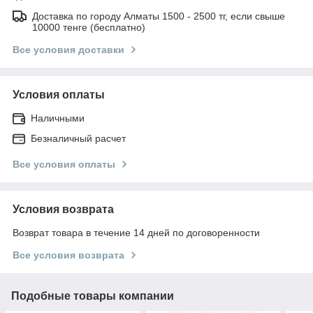
Доставка по городу Алматы 1500 - 2500 тг, если свыше
10000 тенге (бесплатно)
Все условия доставки
Условия оплаты
Наличными
Безналичный расчет
Все условия оплаты
Условия возврата
Возврат товара в течение 14 дней по договоренности
Все условия возврата
Подобные товары компании