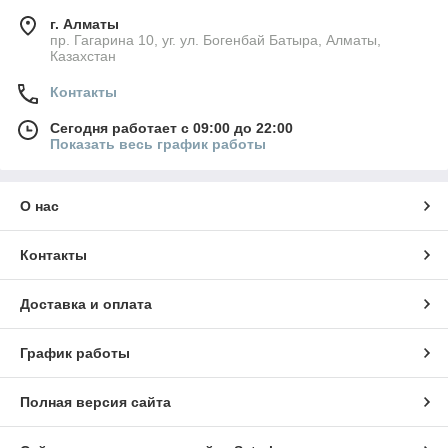
г. Алматы
пр. Гагарина 10, уг. ул. Богенбай Батыра, Алматы,
Казахстан
Контакты
Сегодня работает с 09:00 до 22:00
Показать весь график работы
О нас
Контакты
Доставка и оплата
График работы
Полная версия сайта