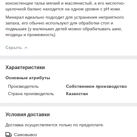
консистенции тальк мягкий и маслянистый, а его кислотно-
щелочной баланс находится на одном уровне с рН кожи.
Минерал идеально подходит для устранения неприятного
запаха, его обычно используют для обработки стоп и
подмышек (у маленьких детей можно обрабатывать шею,
ягодицы и промежность).
Скрыть
Характеристики
Основные атрибуты
Производитель
Собственное производство
Страна производитель
Казахстан
Условия доставки
Доставка осуществляется только по предоплате.
Самовывоз