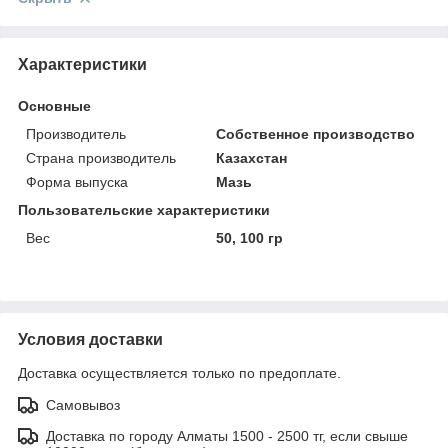
Характеристики
Основные
Производитель
Собственное производство
Страна производитель
Казахстан
Форма выпуска
Мазь
Пользовательские характеристики
Вес
50, 100 гр
Условия доставки
Доставка осуществляется только по предоплате.
Самовывоз
Доставка по городу Алматы 1500 - 2500 тг, если свыше