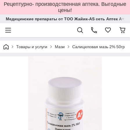
Рецептурно- производственная аптека. Выгодные
цены!
Медицинские препараты от ТОО Жайик-AS сеть Аптек А+
Товары и услуги
Мази
Салициловая мазь 2% 50гр