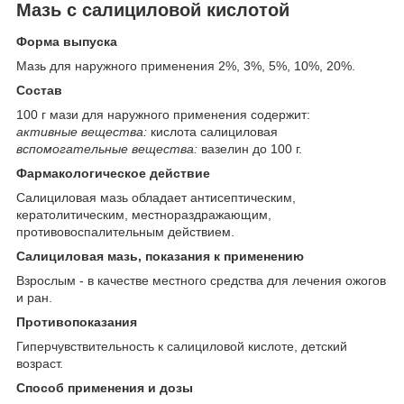
Мазь с салициловой кислотой
Форма выпуска
Мазь для наружного применения 2%, 3%, 5%, 10%, 20%.
Состав
100 г мази для наружного применения содержит:
активные вещества:
кислота салициловая
вспомогательные вещества:
вазелин до 100 г.
Фармакологическое действие
Салициловая мазь обладает антисептическим,
кератолитическим, местнораздражающим,
противовоспалительным действием.
Салициловая мазь, показания к применению
Взрослым - в качестве местного средства для лечения ожогов
и ран.
Противопоказания
Гиперчувствительность к салициловой кислоте, детский
возраст.
Способ применения и дозы