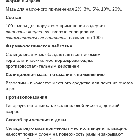
Форма выпуска
Мазь для наружного применения 2%, 3%, 5%, 10%, 20%.
Состав
100 г мази для наружного применения содержит:
активные вещества:
кислота салициловая
вспомогательные вещества:
вазелин до 100 г.
Фармакологическое действие
Салициловая мазь обладает антисептическим,
кератолитическим, местнораздражающим,
противовоспалительным действием.
Салициловая мазь, показания к применению
Взрослым - в качестве местного средства для лечения ожогов
и ран.
Противопоказания
Гиперчувствительность к салициловой кислоте, детский
возраст.
Способ применения и дозы
Салициловую мазь применяют местно, в виде аппликаций,
наносят тонким слоем на поверхность раны и закрывают