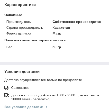
Характеристики
Основные
Производитель
Собственное производство
Страна производитель
Казахстан
Форма выпуска
Мазь
Пользовательские характеристики
Вес
50 гр
Условия доставки
Доставка осуществляется только по предоплате.
Самовывоз
Доставка по городу Алматы 1500 - 2500 тг, если свыше
10000 тенге (бесплатно)
Все условия доставки