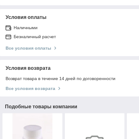
Условия оплаты
Наличными
Безналичный расчет
Все условия оплаты
Условия возврата
Возврат товара в течение 14 дней по договоренности
Все условия возврата
Подобные товары компании