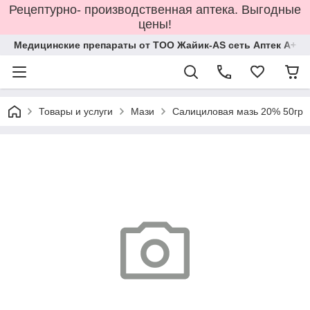
Рецептурно- производственная аптека. Выгодные
цены!
Медицинские препараты от ТОО Жайик-AS сеть Аптек А+
Товары и услуги
Мази
Салициловая мазь 20% 50гр