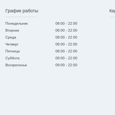
График работы
Ка
Понедельник
08:00
22:00
Вторник
08:00
22:00
Среда
08:00
22:00
Четверг
08:00
22:00
Пятница
08:00
22:00
Суббота
09:00
22:00
Воскресенье
09:00
22:00