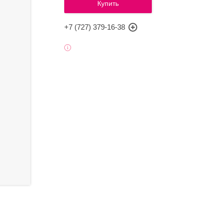
Купить
+7 (727) 379-16-38