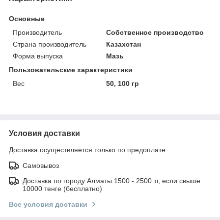
Основные
Производитель
Собственное производство
Страна производитель
Казахстан
Форма выпуска
Мазь
Пользовательские характеристики
Вес
50, 100 гр
Условия доставки
Доставка осуществляется только по предоплате.
Самовывоз
Доставка по городу Алматы 1500 - 2500 тг, если свыше
10000 тенге (бесплатно)
Все условия доставки