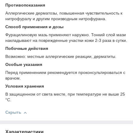
Противопоказания
Аллергические дерматозы, повышенная чувствительность к
нитрофуралу и другим производным нитрофурана.
Способ применения и дозы
Фурацилиновую мазь применяют наружно. Тонкий слой мази
накладывают на поврежденные участки кожи 2-3 раза в сутки.
Побочные действия
Возможно: местные аллергические реакции, дерматиты.
Особые указания
Перед применением рекомендуется проконсультироваться с
врачом.
Условия хранения
В защищенном от света месте, при температуре не выше 25
°C.
Скрыть
Характеристики