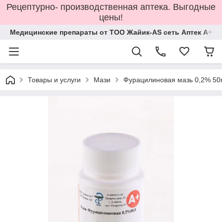
Рецептурно- производственная аптека. Выгодные
цены!
Медицинские препараты от ТОО Жайик-AS сеть Аптек А+
Товары и услуги
Мази
Фурацилиновая мазь 0,2% 50