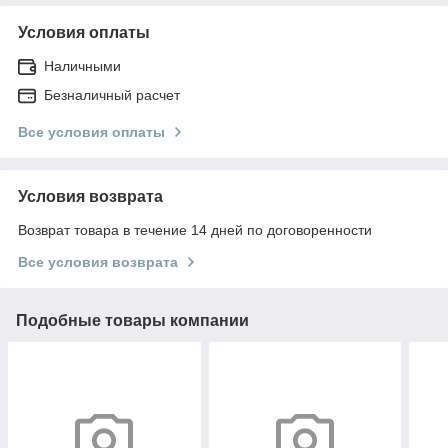
Условия оплаты
Наличными
Безналичный расчет
Все условия оплаты
Условия возврата
Возврат товара в течение 14 дней по договоренности
Все условия возврата
Подобные товары компании