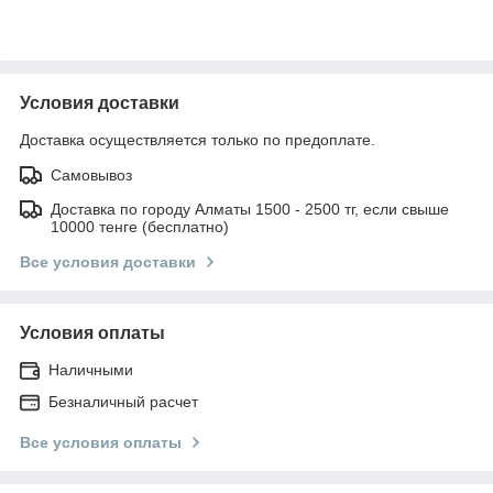
Условия доставки
Доставка осуществляется только по предоплате.
Самовывоз
Доставка по городу Алматы 1500 - 2500 тг, если свыше
10000 тенге (бесплатно)
Все условия доставки
Условия оплаты
Наличными
Безналичный расчет
Все условия оплаты