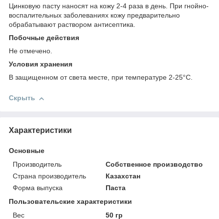
Цинковую пасту наносят на кожу 2-4 раза в день. При гнойно-
воспалительных заболеваниях кожу предварительно
обрабатывают раствором антисептика.
Побочные действия
Не отмечено.
Условия хранения
В защищенном от света месте, при температуре 2-25°C.
Скрыть
Характеристики
Основные
Производитель
Собственное производство
Страна производитель
Казахстан
Форма выпуска
Паста
Пользовательские характеристики
Вес
50 гр