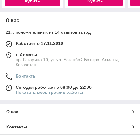
Купить
Купить
О нас
21% положительных из 14 отзывов за год
Работает с 17.11.2010
г. Алматы
пр. Гагарина 10, уг. ул. Богенбай Батыра, Алматы,
Казахстан
Контакты
Сегодня работает с 08:00 до 22:00
Показать весь график работы
О нас
Контакты