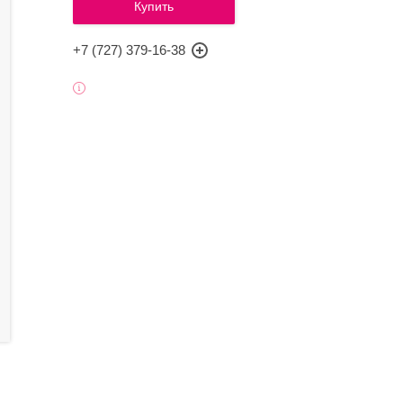
Купить
+7 (727) 379-16-38