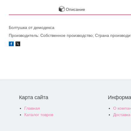
Описание
Болтушка от демодекса
Производитель: Собственное производство; Страна производи
Карта сайта
Информа
Главная
О компа
Каталог товров
Доставка