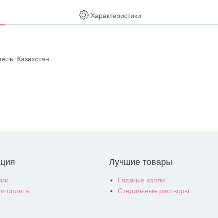
Характеристики
тель: Казахстан
ция
Лучшие товары
нии
Глазные капли
 и оплата
Стерильные растворы