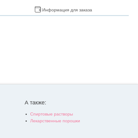
Информация для заказа
А также:
Спиртовые растворы
Лекарственные порошки