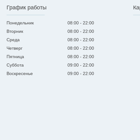
График работы
Ка
Понедельник
08:00
22:00
Вторник
08:00
22:00
Среда
08:00
22:00
Четверг
08:00
22:00
Пятница
08:00
22:00
Суббота
09:00
22:00
Воскресенье
09:00
22:00