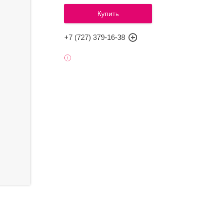
Купить
+7 (727) 379-16-38