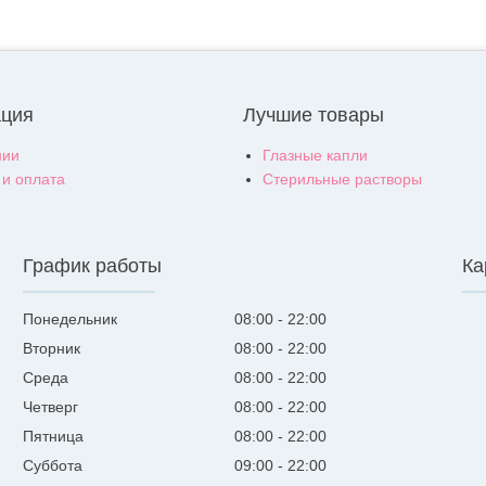
ция
Лучшие товары
нии
Глазные капли
 и оплата
Стерильные растворы
График работы
Ка
Понедельник
08:00
22:00
Вторник
08:00
22:00
Среда
08:00
22:00
Четверг
08:00
22:00
Пятница
08:00
22:00
Суббота
09:00
22:00