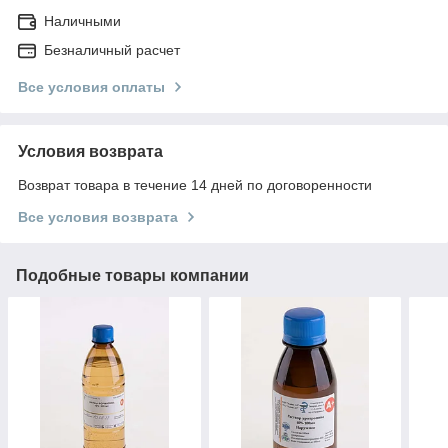
Наличными
Безналичный расчет
Все условия оплаты
Условия возврата
Возврат товара в течение 14 дней по договоренности
Все условия возврата
Подобные товары компании