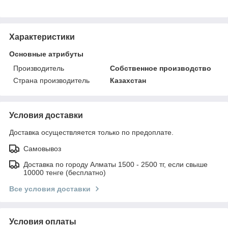
Характеристики
Основные атрибуты
Производитель
Собственное производство
Страна производитель
Казахстан
Условия доставки
Доставка осуществляется только по предоплате.
Самовывоз
Доставка по городу Алматы 1500 - 2500 тг, если свыше
10000 тенге (бесплатно)
Все условия доставки
Условия оплаты