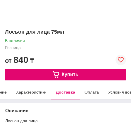
Лосьон для лица 75мл
В наличии
Розница
840
от
₸
Купить
ние
Характеристики
Доставка
Оплата
Условия во
Описание
Лосьон для лица