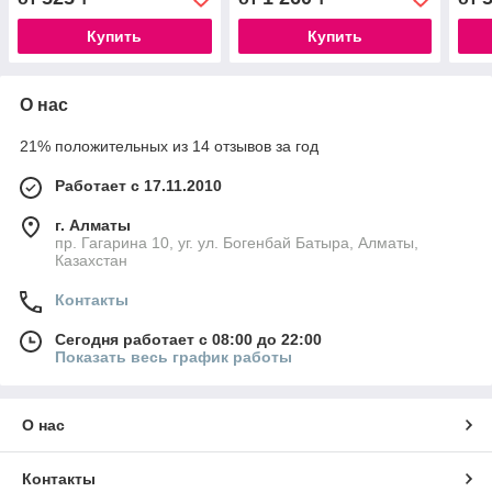
Купить
Купить
О нас
21% положительных из 14 отзывов за год
Работает с 17.11.2010
г. Алматы
пр. Гагарина 10, уг. ул. Богенбай Батыра, Алматы,
Казахстан
Контакты
Сегодня работает с 08:00 до 22:00
Показать весь график работы
О нас
Контакты