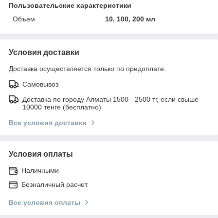
Пользовательские характеристики
Объем
10, 100, 200 мл
Условия доставки
Доставка осуществляется только по предоплате.
Самовывоз
Доставка по городу Алматы 1500 - 2500 тг, если свыше
10000 тенге (бесплатно)
Все условия доставки
Условия оплаты
Наличными
Безналичный расчет
Все условия оплаты