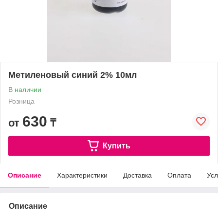
Метиленовый синий 2% 10мл
В наличии
Розница
630
от
₸
Купить
Описание
Характеристики
Доставка
Оплата
Усл
Описание