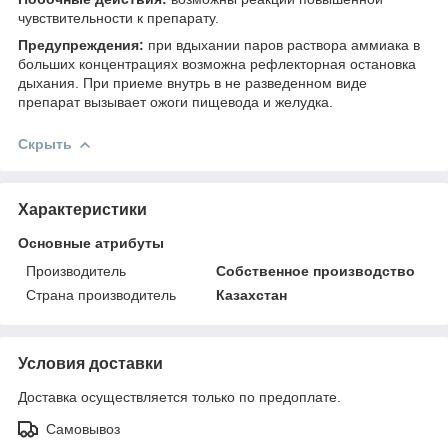
чувствительности к препарату.
Предупреждения:
при вдыхании паров раствора аммиака в
больших концентрациях возможна рефлекторная остановка
дыхания. При приеме внутрь в не разведенном виде
препарат вызывает ожоги пищевода и желудка.
Скрыть
Характеристики
Основные атрибуты
Производитель
Собственное производство
Страна производитель
Казахстан
Условия доставки
Доставка осуществляется только по предоплате.
Самовывоз