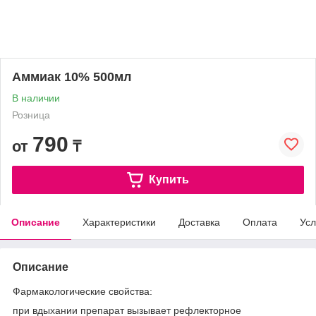
Аммиак 10% 500мл
В наличии
Розница
790
от
₸
Купить
Описание
Характеристики
Доставка
Оплата
Усл
Описание
Фармакологические свойства:
при вдыхании препарат вызывает рефлекторное