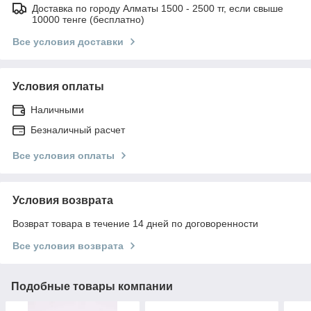
Доставка по городу Алматы 1500 - 2500 тг, если свыше
10000 тенге (бесплатно)
Все условия доставки
Условия оплаты
Наличными
Безналичный расчет
Все условия оплаты
Условия возврата
Возврат товара в течение 14 дней по договоренности
Все условия возврата
Подобные товары компании