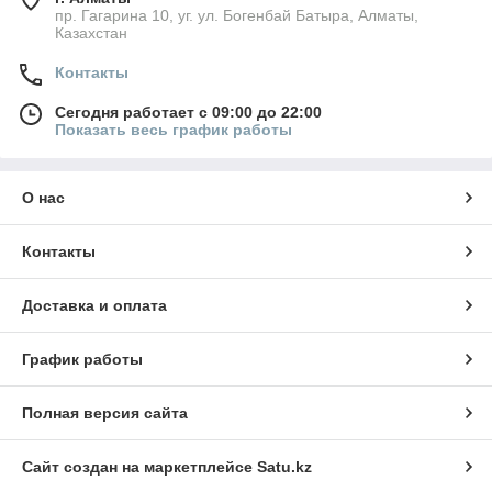
пр. Гагарина 10, уг. ул. Богенбай Батыра, Алматы,
Казахстан
Контакты
Сегодня работает с 09:00 до 22:00
Показать весь график работы
О нас
Контакты
Доставка и оплата
График работы
Полная версия сайта
Сайт создан на маркетплейсе
Satu.kz