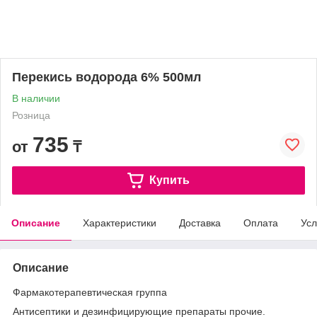
Перекись водорода 6% 500мл
В наличии
Розница
735
от
₸
Купить
Описание
Характеристики
Доставка
Оплата
Усл
Описание
Фармакотерапевтическая группа
Антисептики и дезинфицирующие препараты прочие.