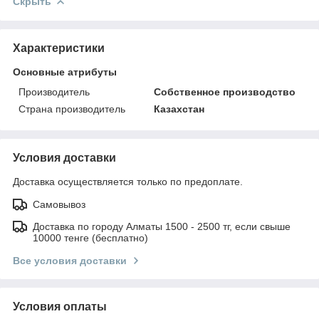
Скрыть
Характеристики
Основные атрибуты
Производитель
Собственное производство
Страна производитель
Казахстан
Условия доставки
Доставка осуществляется только по предоплате.
Самовывоз
Доставка по городу Алматы 1500 - 2500 тг, если свыше
10000 тенге (бесплатно)
Все условия доставки
Условия оплаты