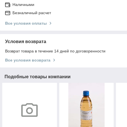
Наличными
Безналичный расчет
Все условия оплаты
Условия возврата
Возврат товара в течение 14 дней по договоренности
Все условия возврата
Подобные товары компании