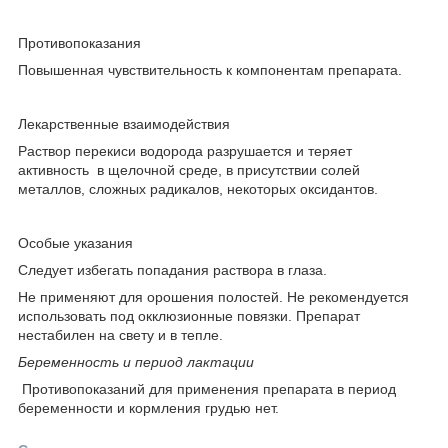
Противопоказания
Повышенная чувствительность к компонентам препарата.
Лекарственные взаимодействия
Раствор перекиси водорода разрушается и теряет
активность в щелочной среде, в присутствии солей
металлов, сложных радикалов, некоторых оксидантов.
Особые указания
Следует избегать попадания раствора в глаза.
Не применяют для орошения полостей. Не рекомендуется
использовать под окклюзионные повязки. Препарат
нестабилен на свету и в тепле.
Беременность и период лактации
Противопоказаний для применения препарата в период
беременности и кормления грудью нет.