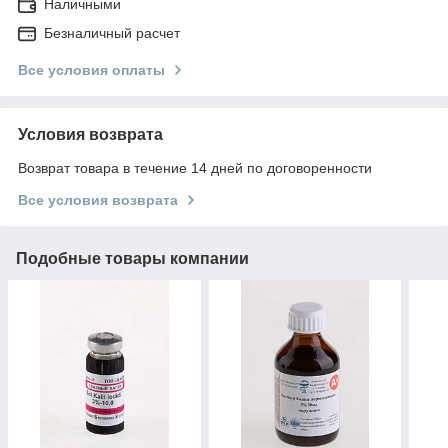
Наличными
Безналичный расчет
Все условия оплаты
Условия возврата
Возврат товара в течение 14 дней по договоренности
Все условия возврата
Подобные товары компании