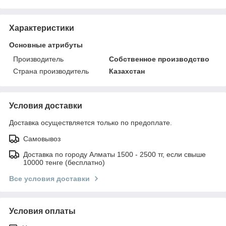
Характеристики
Основные атрибуты
Производитель
Собственное производство
Страна производитель
Казахстан
Условия доставки
Доставка осуществляется только по предоплате.
Самовывоз
Доставка по городу Алматы 1500 - 2500 тг, если свыше
10000 тенге (бесплатно)
Все условия доставки
Условия оплаты