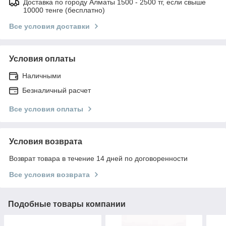
Доставка по городу Алматы 1500 - 2500 тг, если свыше
10000 тенге (бесплатно)
Все условия доставки
Условия оплаты
Наличными
Безналичный расчет
Все условия оплаты
Условия возврата
Возврат товара в течение 14 дней по договоренности
Все условия возврата
Подобные товары компании