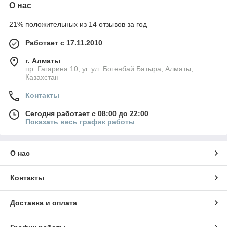
О нас
21% положительных из 14 отзывов за год
Работает с 17.11.2010
г. Алматы
пр. Гагарина 10, уг. ул. Богенбай Батыра, Алматы,
Казахстан
Контакты
Сегодня работает с 08:00 до 22:00
Показать весь график работы
О нас
Контакты
Доставка и оплата