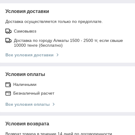
Условия доставки
Доставка осуществляется только по предоплате.
Самовывоз
Доставка по городу Алматы 1500 - 2500 тг, если свыше
10000 тенге (бесплатно)
Все условия доставки
Условия оплаты
Наличными
Безналичный расчет
Все условия оплаты
Условия возврата
Возврат товара в течение 14 дней по договоренности