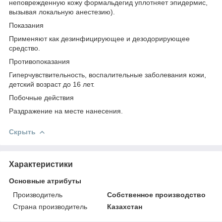
неповрежденную кожу формальдегид уплотняет эпидермис,
вызывая локальную анестезию).
Показания
Применяют как дезинфицирующее и дезодорирующее
средство.
Противопоказания
Гиперчувствительность, воспалительные заболевания кожи,
детский возраст до 16 лет.
Побочные действия
Раздражение на месте нанесения.
Скрыть
Характеристики
Основные атрибуты
Производитель
Собственное производство
Страна производитель
Казахстан